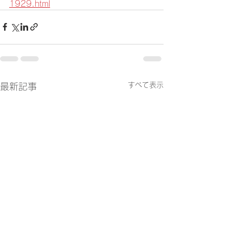
1929.html
すべて表示
最新記事