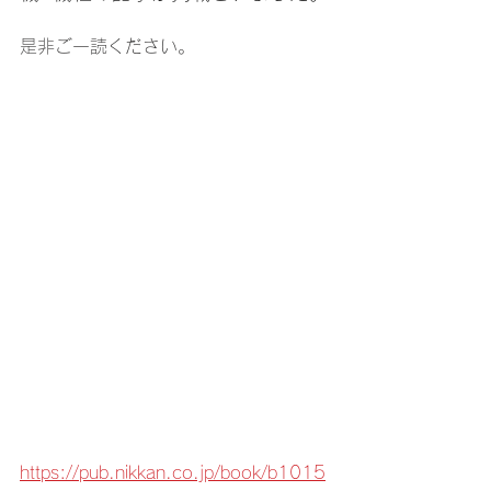
是非ご一読ください。
https://pub.nikkan.co.jp/book/b1015