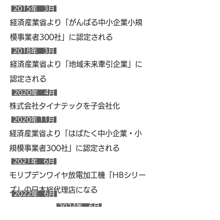
2015年 3月
経済産業省より「がんばる中小企業小規
模事業者300社」に認定される
2018年 3月
経済産業省より「地域未来牽引企業」に
認定される
2020年 4月
​株式会社タイナテックを子会社化
2020年 11月
経済産業省より「はばたく中小企業・小
規模事業者300社」に認定される
2021年 6月
モリブデンワイヤ放電加工機「HBシリー
ズ」の日本総代理店になる
2022年 6月
2024年 6月