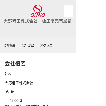
大野精工株式会社 機工販売事業部
会社概要
会社沿革
アクセス
​会社概要
社名
大野精工株式会社
所在地
〒445-0012