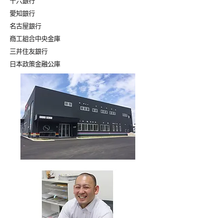
十六銀行
愛知銀行
名古屋銀行
商工組合中央金庫
三井住友銀行
日本政策金融公庫